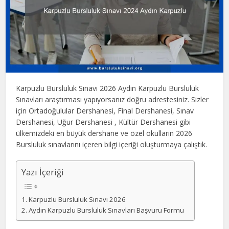
Karpuzlu Bursluluk Sınavı 2026 Aydın Karpuzlu Bursluluk
Sınavları araştırması yapıyorsanız doğru adrestesiniz. Sizler
için Ortadoğulular Dershanesi, Final Dershanesi, Sınav
Dershanesi, Uğur Dershanesi , Kültür Dershanesi gibi
ülkemizdeki en büyük dershane ve özel okulların 2026
Bursluluk sınavlarını içeren bilgi içeriği oluşturmaya çalıştık.
Yazı İçeriği
Karpuzlu Bursluluk Sınavı 2026
Aydın Karpuzlu Bursluluk Sınavları Başvuru Formu