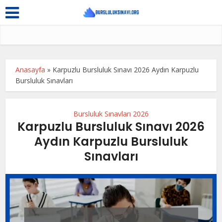
Anasayfa
»
Karpuzlu Bursluluk Sınavı 2026 Aydın Karpuzlu
Bursluluk Sınavları
Bursluluk Sınavları 2026
Karpuzlu Bursluluk Sınavı 2026
Aydın Karpuzlu Bursluluk
Sınavları