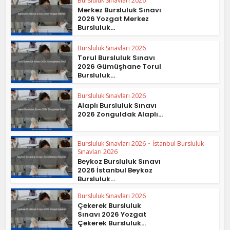
Bursluluk Sınavları 2026
Merkez Bursluluk Sınavı
2026 Yozgat Merkez
Bursluluk...
Bursluluk Sınavları 2026
Torul Bursluluk Sınavı
2026 Gümüşhane Torul
Bursluluk...
Bursluluk Sınavları 2026
Alaplı Bursluluk Sınavı
2026 Zonguldak Alaplı...
Bursluluk Sınavları 2026
•
İstanbul Bursluluk
Sınavları 2026
Beykoz Bursluluk Sınavı
2026 İstanbul Beykoz
Bursluluk...
Bursluluk Sınavları 2026
Çekerek Bursluluk
Sınavı 2026 Yozgat
Çekerek Bursluluk...