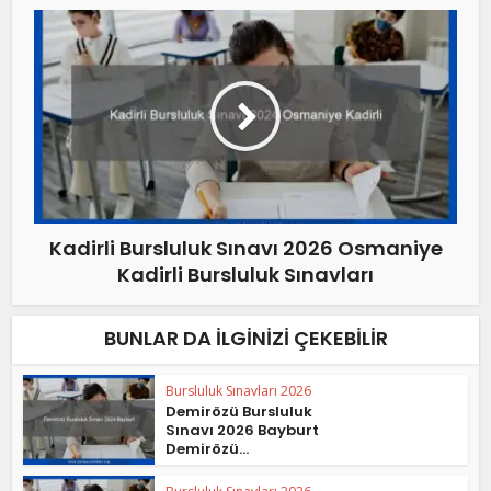
Kadirli Bursluluk Sınavı 2026 Osmaniye
Kadirli Bursluluk Sınavları
BUNLAR DA İLGINIZI ÇEKEBILIR
Bursluluk Sınavları 2026
Demirözü Bursluluk
Sınavı 2026 Bayburt
Demirözü...