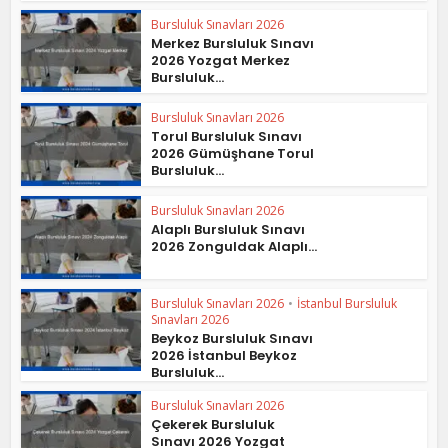
Bursluluk Sınavları 2026
Merkez Bursluluk Sınavı
2026 Yozgat Merkez
Bursluluk...
Bursluluk Sınavları 2026
Torul Bursluluk Sınavı
2026 Gümüşhane Torul
Bursluluk...
Bursluluk Sınavları 2026
Alaplı Bursluluk Sınavı
2026 Zonguldak Alaplı...
Bursluluk Sınavları 2026
•
İstanbul Bursluluk
Sınavları 2026
Beykoz Bursluluk Sınavı
2026 İstanbul Beykoz
Bursluluk...
Bursluluk Sınavları 2026
Çekerek Bursluluk
Sınavı 2026 Yozgat