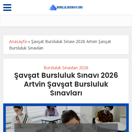
Anasayfa
»
Şavşat Bursluluk Sınavı 2026 Artvin Şavşat
Bursluluk Sınavları
Bursluluk Sınavları 2026
Şavşat Bursluluk Sınavı 2026
Artvin Şavşat Bursluluk
Sınavları