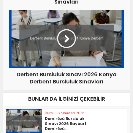
Sınavları
Derbent Bursluluk Sınavı 2026 Konya
Derbent Bursluluk Sınavları
BUNLAR DA İLGINIZI ÇEKEBILIR
Bursluluk Sınavları 2026
Demirözü Bursluluk
Sınavı 2026 Bayburt
Demirözü...