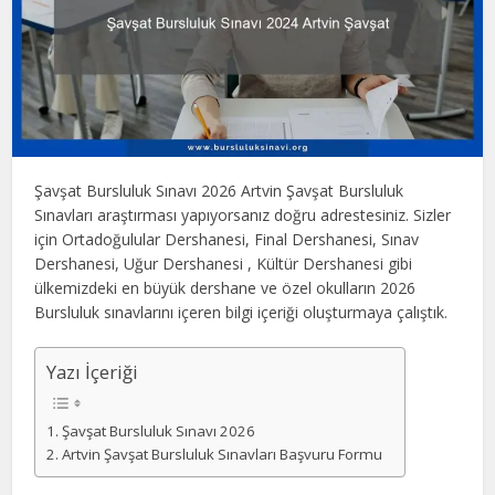
Şavşat Bursluluk Sınavı 2026 Artvin Şavşat Bursluluk
Sınavları araştırması yapıyorsanız doğru adrestesiniz. Sizler
için Ortadoğulular Dershanesi, Final Dershanesi, Sınav
Dershanesi, Uğur Dershanesi , Kültür Dershanesi gibi
ülkemizdeki en büyük dershane ve özel okulların 2026
Bursluluk sınavlarını içeren bilgi içeriği oluşturmaya çalıştık.
Yazı İçeriği
Şavşat Bursluluk Sınavı 2026
Artvin Şavşat Bursluluk Sınavları Başvuru Formu