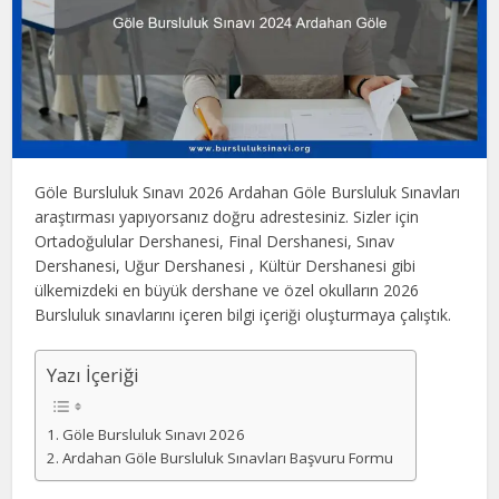
Göle Bursluluk Sınavı 2026 Ardahan Göle Bursluluk Sınavları
araştırması yapıyorsanız doğru adrestesiniz. Sizler için
Ortadoğulular Dershanesi, Final Dershanesi, Sınav
Dershanesi, Uğur Dershanesi , Kültür Dershanesi gibi
ülkemizdeki en büyük dershane ve özel okulların 2026
Bursluluk sınavlarını içeren bilgi içeriği oluşturmaya çalıştık.
Yazı İçeriği
Göle Bursluluk Sınavı 2026
Ardahan Göle Bursluluk Sınavları Başvuru Formu