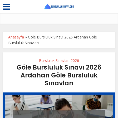
Anasayfa
»
Göle Bursluluk Sınavı 2026 Ardahan Göle
Bursluluk Sınavları
Bursluluk Sınavları 2026
Göle Bursluluk Sınavı 2026
Ardahan Göle Bursluluk
Sınavları