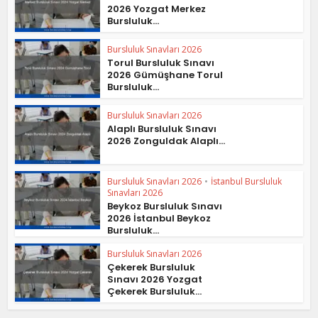
2026 Yozgat Merkez
Bursluluk...
Bursluluk Sınavları 2026
Torul Bursluluk Sınavı
2026 Gümüşhane Torul
Bursluluk...
Bursluluk Sınavları 2026
Alaplı Bursluluk Sınavı
2026 Zonguldak Alaplı...
Bursluluk Sınavları 2026
•
İstanbul Bursluluk
Sınavları 2026
Beykoz Bursluluk Sınavı
2026 İstanbul Beykoz
Bursluluk...
Bursluluk Sınavları 2026
Çekerek Bursluluk
Sınavı 2026 Yozgat
Çekerek Bursluluk...