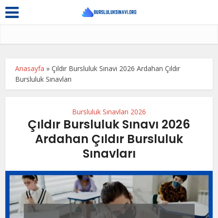
Anasayfa
»
Çıldır Bursluluk Sınavı 2026 Ardahan Çıldır
Bursluluk Sınavları
Bursluluk Sınavları 2026
Çıldır Bursluluk Sınavı 2026
Ardahan Çıldır Bursluluk
Sınavları