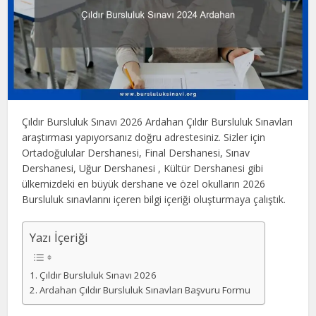
Çıldır Bursluluk Sınavı 2026 Ardahan Çıldır Bursluluk Sınavları
araştırması yapıyorsanız doğru adrestesiniz. Sizler için
Ortadoğulular Dershanesi, Final Dershanesi, Sınav
Dershanesi, Uğur Dershanesi , Kültür Dershanesi gibi
ülkemizdeki en büyük dershane ve özel okulların 2026
Bursluluk sınavlarını içeren bilgi içeriği oluşturmaya çalıştık.
Yazı İçeriği
Çıldır Bursluluk Sınavı 2026
Ardahan Çıldır Bursluluk Sınavları Başvuru Formu