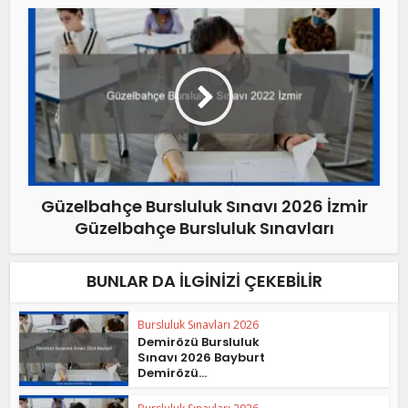
Güzelbahçe Bursluluk Sınavı 2026 İzmir
Güzelbahçe Bursluluk Sınavları
BUNLAR DA İLGINIZI ÇEKEBILIR
Bursluluk Sınavları 2026
Demirözü Bursluluk
Sınavı 2026 Bayburt
Demirözü...