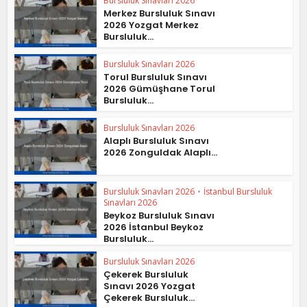
Bursluluk Sınavları 2026
Merkez Bursluluk Sınavı
2026 Yozgat Merkez
Bursluluk...
Bursluluk Sınavları 2026
Torul Bursluluk Sınavı
2026 Gümüşhane Torul
Bursluluk...
Bursluluk Sınavları 2026
Alaplı Bursluluk Sınavı
2026 Zonguldak Alaplı...
Bursluluk Sınavları 2026
•
İstanbul Bursluluk
Sınavları 2026
Beykoz Bursluluk Sınavı
2026 İstanbul Beykoz
Bursluluk...
Bursluluk Sınavları 2026
Çekerek Bursluluk
Sınavı 2026 Yozgat
Çekerek Bursluluk...