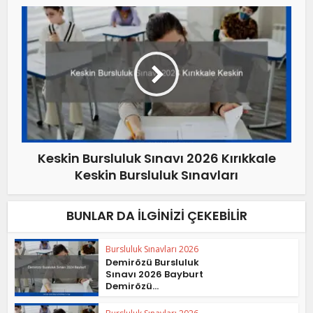
Keskin Bursluluk Sınavı 2026 Kırıkkale
Keskin Bursluluk Sınavları
BUNLAR DA İLGINIZI ÇEKEBILIR
Bursluluk Sınavları 2026
Demirözü Bursluluk
Sınavı 2026 Bayburt
Demirözü...