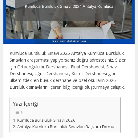
Kumluca Bursluluk Sınavı 2026 Antalya Kumluca Bursluluk
Sınavları araştırması yapıyorsanız doğru adrestesiniz. Sizler
için Ortadoğulular Dershanesi, Final Dershanesi, Sınav
Dershanesi, Uğur Dershanesi , Kültür Dershanesi gibi
ülkemizdeki en büyük dershane ve özel okulların 2026
Bursluluk sınavlarını içeren bilgi içeriği oluşturmaya çalıştık.
Yazı İçeriği
Kumluca Bursluluk Sınavı 2026
Antalya Kumluca Bursluluk Sınavları Başvuru Formu