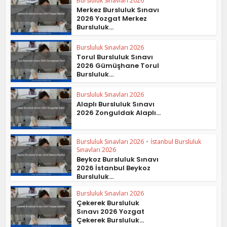
Bursluluk Sınavları 2026
Merkez Bursluluk Sınavı
2026 Yozgat Merkez
Bursluluk...
Bursluluk Sınavları 2026
Torul Bursluluk Sınavı
2026 Gümüşhane Torul
Bursluluk...
Bursluluk Sınavları 2026
Alaplı Bursluluk Sınavı
2026 Zonguldak Alaplı...
Bursluluk Sınavları 2026
•
İstanbul Bursluluk
Sınavları 2026
Beykoz Bursluluk Sınavı
2026 İstanbul Beykoz
Bursluluk...
Bursluluk Sınavları 2026
Çekerek Bursluluk
Sınavı 2026 Yozgat
Çekerek Bursluluk...