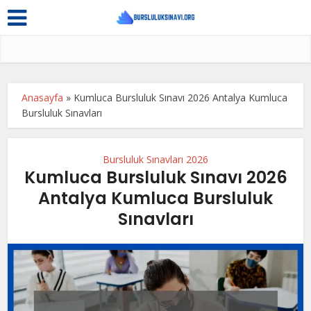
Anasayfa
»
Kumluca Bursluluk Sınavı 2026 Antalya Kumluca
Bursluluk Sınavları
Bursluluk Sınavları 2026
Kumluca Bursluluk Sınavı 2026
Antalya Kumluca Bursluluk
Sınavları