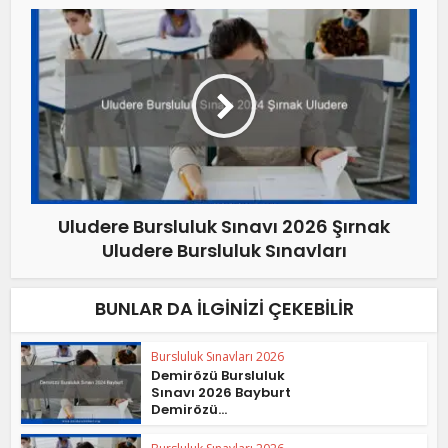
Uludere Bursluluk Sınavı 2026 Şırnak
Uludere Bursluluk Sınavları
BUNLAR DA İLGINIZI ÇEKEBILIR
Bursluluk Sınavları 2026
Demirözü Bursluluk
Sınavı 2026 Bayburt
Demirözü...