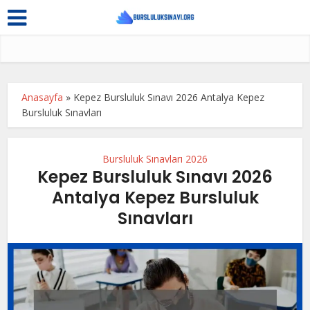
Anasayfa
»
Kepez Bursluluk Sınavı 2026 Antalya Kepez
Bursluluk Sınavları
Bursluluk Sınavları 2026
Kepez Bursluluk Sınavı 2026
Antalya Kepez Bursluluk
Sınavları