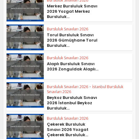
Bursluluk Sınavları 2026
Merkez Bursluluk Sınavı
2026 Yozgat Merkez
Bursluluk...
Bursluluk Sınavları 2026
Torul Bursluluk Sınavı
2026 Gümüşhane Torul
Bursluluk...
Bursluluk Sınavları 2026
Alaplı Bursluluk Sınavı
2026 Zonguldak Alaplı...
Bursluluk Sınavları 2026
•
İstanbul Bursluluk
Sınavları 2026
Beykoz Bursluluk Sınavı
2026 İstanbul Beykoz
Bursluluk...
Bursluluk Sınavları 2026
Çekerek Bursluluk
Sınavı 2026 Yozgat
Çekerek Bursluluk...