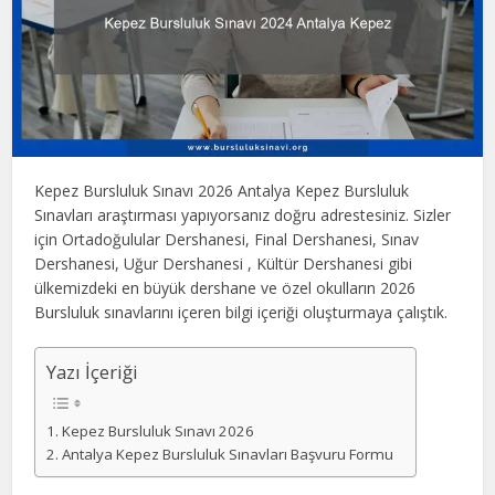
Kepez Bursluluk Sınavı 2026 Antalya Kepez Bursluluk
Sınavları araştırması yapıyorsanız doğru adrestesiniz. Sizler
için Ortadoğulular Dershanesi, Final Dershanesi, Sınav
Dershanesi, Uğur Dershanesi , Kültür Dershanesi gibi
ülkemizdeki en büyük dershane ve özel okulların 2026
Bursluluk sınavlarını içeren bilgi içeriği oluşturmaya çalıştık.
Yazı İçeriği
Kepez Bursluluk Sınavı 2026
Antalya Kepez Bursluluk Sınavları Başvuru Formu