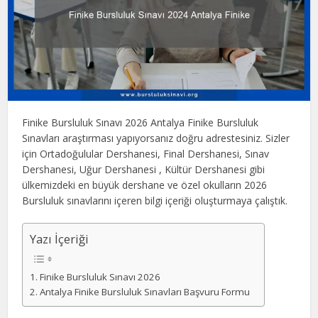
Finike Bursluluk Sınavı 2026 Antalya Finike Bursluluk
Sınavları araştırması yapıyorsanız doğru adrestesiniz. Sizler
için Ortadoğulular Dershanesi, Final Dershanesi, Sınav
Dershanesi, Uğur Dershanesi , Kültür Dershanesi gibi
ülkemizdeki en büyük dershane ve özel okulların 2026
Bursluluk sınavlarını içeren bilgi içeriği oluşturmaya çalıştık.
Yazı İçeriği
Finike Bursluluk Sınavı 2026
Antalya Finike Bursluluk Sınavları Başvuru Formu