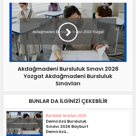
Akdağmadeni Bursluluk Sınavı 2026
Yozgat Akdağmadeni Bursluluk
Sınavları
BUNLAR DA İLGINIZI ÇEKEBILIR
Bursluluk Sınavları 2026
Demirözü Bursluluk
Sınavı 2026 Bayburt
Demirözü...