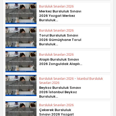
Bursluluk Sınavları 2026
Merkez Bursluluk Sınavı
2026 Yozgat Merkez
Bursluluk...
Bursluluk Sınavları 2026
Torul Bursluluk Sınavı
2026 Gümüşhane Torul
Bursluluk...
Bursluluk Sınavları 2026
Alaplı Bursluluk Sınavı
2026 Zonguldak Alaplı...
Bursluluk Sınavları 2026
•
İstanbul Bursluluk
Sınavları 2026
Beykoz Bursluluk Sınavı
2026 İstanbul Beykoz
Bursluluk...
Bursluluk Sınavları 2026
Çekerek Bursluluk
Sınavı 2026 Yozgat