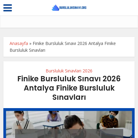
Anasayfa
»
Finike Bursluluk Sınavı 2026 Antalya Finike
Bursluluk Sınavları
Bursluluk Sınavları 2026
Finike Bursluluk Sınavı 2026
Antalya Finike Bursluluk
Sınavları