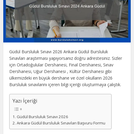
Güdül Bursluluk Sınavı 2026 Ankara Güdül Bursluluk
Sınavları araştırması yapıyorsanız doğru adrestesiniz. Sizler
için Ortadoğulular Dershanesi, Final Dershanesi, Sınav
Dershanesi, Uğur Dershanesi , Kültür Dershanesi gibi
ülkemizdeki en büyük dershane ve özel okulların 2026
Bursluluk sınavlarını içeren bilgi içeriği oluşturmaya çalıştık.
Yazı İçeriği
Güdül Bursluluk Sınavı 2026
Ankara Güdül Bursluluk Sınavları Başvuru Formu