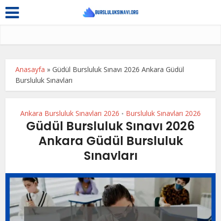
Anasayfa
»
Güdül Bursluluk Sınavı 2026 Ankara Güdül
Bursluluk Sınavları
Ankara Bursluluk Sınavları 2026
Bursluluk Sınavları 2026
•
Güdül Bursluluk Sınavı 2026
Ankara Güdül Bursluluk
Sınavları