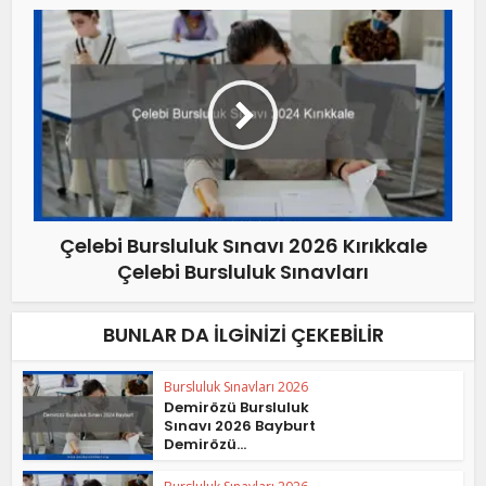
Çelebi Bursluluk Sınavı 2026 Kırıkkale
Çelebi Bursluluk Sınavları
BUNLAR DA İLGINIZI ÇEKEBILIR
Bursluluk Sınavları 2026
Demirözü Bursluluk
Sınavı 2026 Bayburt
Demirözü...