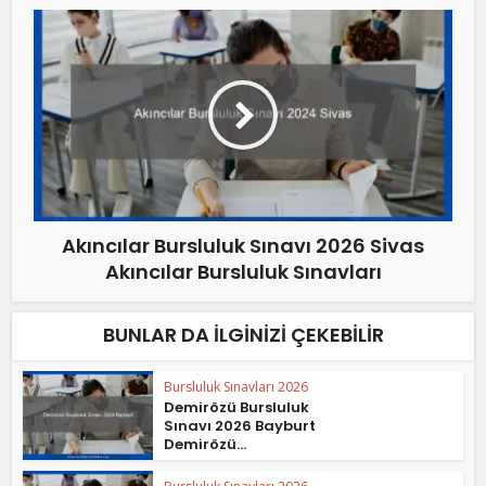
Akıncılar Bursluluk Sınavı 2026 Sivas
Akıncılar Bursluluk Sınavları
BUNLAR DA İLGINIZI ÇEKEBILIR
Bursluluk Sınavları 2026
Demirözü Bursluluk
Sınavı 2026 Bayburt
Demirözü...