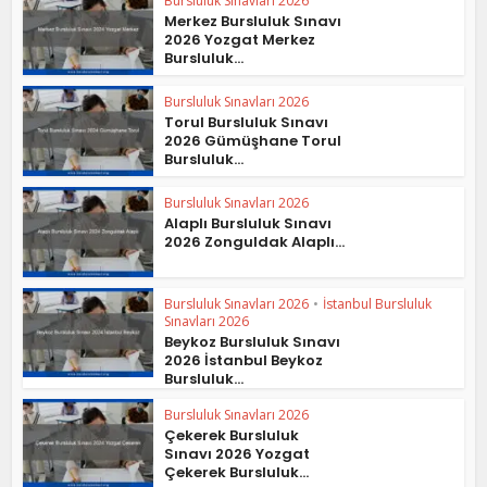
Bursluluk Sınavları 2026
Merkez Bursluluk Sınavı
2026 Yozgat Merkez
Bursluluk...
Bursluluk Sınavları 2026
Torul Bursluluk Sınavı
2026 Gümüşhane Torul
Bursluluk...
Bursluluk Sınavları 2026
Alaplı Bursluluk Sınavı
2026 Zonguldak Alaplı...
Bursluluk Sınavları 2026
•
İstanbul Bursluluk
Sınavları 2026
Beykoz Bursluluk Sınavı
2026 İstanbul Beykoz
Bursluluk...
Bursluluk Sınavları 2026
Çekerek Bursluluk
Sınavı 2026 Yozgat
Çekerek Bursluluk...