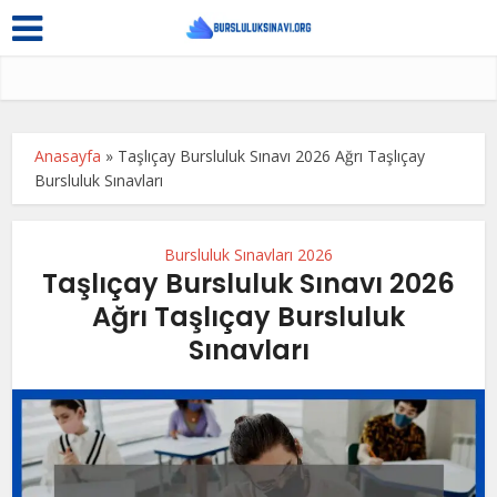
Anasayfa
»
Taşlıçay Bursluluk Sınavı 2026 Ağrı Taşlıçay
Bursluluk Sınavları
Bursluluk Sınavları 2026
Taşlıçay Bursluluk Sınavı 2026
Ağrı Taşlıçay Bursluluk
Sınavları