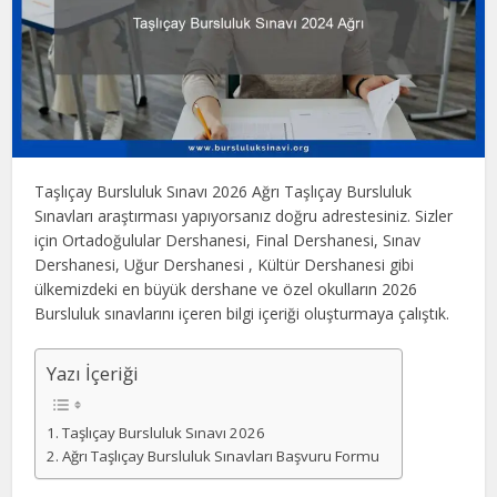
Taşlıçay Bursluluk Sınavı 2026 Ağrı Taşlıçay Bursluluk
Sınavları araştırması yapıyorsanız doğru adrestesiniz. Sizler
için Ortadoğulular Dershanesi, Final Dershanesi, Sınav
Dershanesi, Uğur Dershanesi , Kültür Dershanesi gibi
ülkemizdeki en büyük dershane ve özel okulların 2026
Bursluluk sınavlarını içeren bilgi içeriği oluşturmaya çalıştık.
Yazı İçeriği
Taşlıçay Bursluluk Sınavı 2026
Ağrı Taşlıçay Bursluluk Sınavları Başvuru Formu