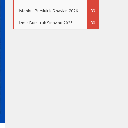
İstanbul Bursluluk Sınavları 2026
39
İzmir Bursluluk Sınavları 2026
30