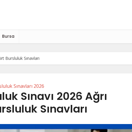
Bursa
irt Bursluluk Sınavları
luluk Sınavları 2026
uluk Sınavı 2026 Ağrı
ursluluk Sınavları