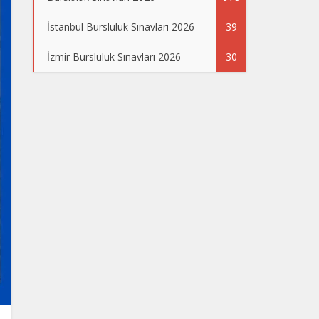
İstanbul Bursluluk Sınavları 2026
39
İzmir Bursluluk Sınavları 2026
30