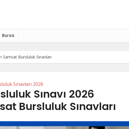
Bursa
 Samsat Bursluluk Sınavları
luluk Sınavları 2026
sluluk Sınavı 2026
t Bursluluk Sınavları