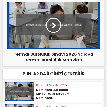
Termal Bursluluk Sınavı 2026 Yalova
Termal Bursluluk Sınavları
BUNLAR DA İLGINIZI ÇEKEBILIR
Bursluluk Sınavları 2026
Demirözü Bursluluk
Sınavı 2026 Bayburt
Demirözü...