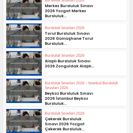
Bursluluk Sınavları 2026
Merkez Bursluluk Sınavı
2026 Yozgat Merkez
Bursluluk...
Bursluluk Sınavları 2026
Torul Bursluluk Sınavı
2026 Gümüşhane Torul
Bursluluk...
Bursluluk Sınavları 2026
Alaplı Bursluluk Sınavı
2026 Zonguldak Alaplı...
Bursluluk Sınavları 2026
•
İstanbul Bursluluk
Sınavları 2026
Beykoz Bursluluk Sınavı
2026 İstanbul Beykoz
Bursluluk...
Bursluluk Sınavları 2026
Çekerek Bursluluk
Sınavı 2026 Yozgat
Çekerek Bursluluk...