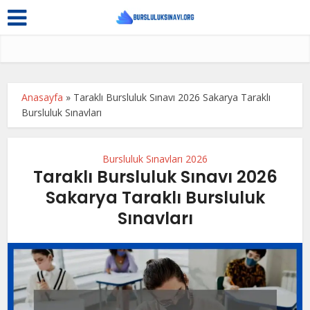
Anasayfa
»
Taraklı Bursluluk Sınavı 2026 Sakarya Taraklı
Bursluluk Sınavları
Bursluluk Sınavları 2026
Taraklı Bursluluk Sınavı 2026
Sakarya Taraklı Bursluluk
Sınavları