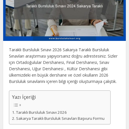
Taraklı Bursluluk Sınavı 2026 Sakarya Taraklı Bursluluk
Sınavları araştırması yapıyorsanız doğru adrestesiniz. Sizler
için Ortadoğulular Dershanesi, Final Dershanesi, Sınav
Dershanesi, Uğur Dershanesi , Kültür Dershanesi gibi
ülkemizdeki en büyük dershane ve özel okulların 2026
Bursluluk sınavlarını içeren bilgi içeriği oluşturmaya çalıştık.
Yazı İçeriği
Taraklı Bursluluk Sınavı 2026
Sakarya Taraklı Bursluluk Sınavları Başvuru Formu