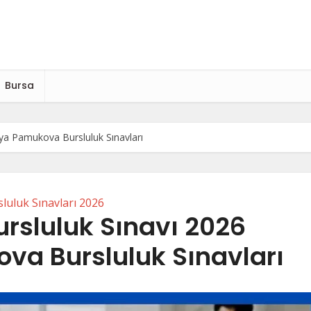
Bursa
ya Pamukova Bursluluk Sınavları
luluk Sınavları 2026
rsluluk Sınavı 2026
va Bursluluk Sınavları