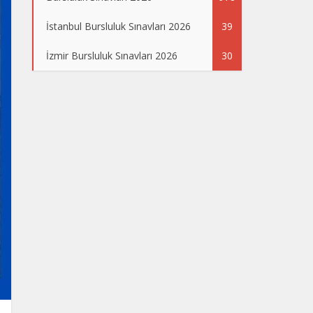
İstanbul Bursluluk Sınavları 2026
39
İzmir Bursluluk Sınavları 2026
30