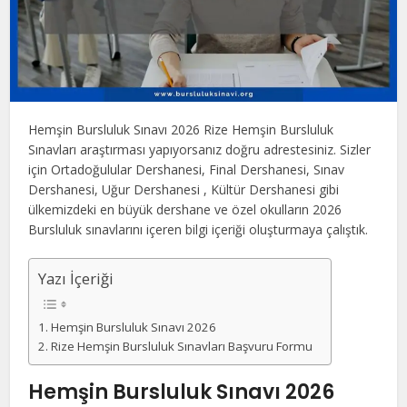
Hemşin Bursluluk Sınavı 2026 Rize Hemşin Bursluluk
Sınavları araştırması yapıyorsanız doğru adrestesiniz. Sizler
için Ortadoğulular Dershanesi, Final Dershanesi, Sınav
Dershanesi, Uğur Dershanesi , Kültür Dershanesi gibi
ülkemizdeki en büyük dershane ve özel okulların 2026
Bursluluk sınavlarını içeren bilgi içeriği oluşturmaya çalıştık.
Yazı İçeriği
Hemşin Bursluluk Sınavı 2026
Rize Hemşin Bursluluk Sınavları Başvuru Formu
Hemşin Bursluluk Sınavı 2026