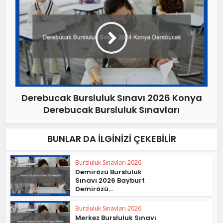
Derebucak Bursluluk Sınavı 2026 Konya
Derebucak Bursluluk Sınavları
BUNLAR DA İLGINIZI ÇEKEBILIR
Bursluluk Sınavları 2026
Demirözü Bursluluk
Sınavı 2026 Bayburt
Demirözü...
Bursluluk Sınavları 2026
Merkez Bursluluk Sınavı