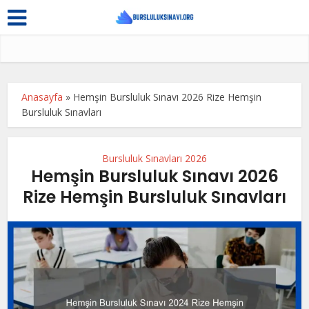
Anasayfa
»
Hemşin Bursluluk Sınavı 2026 Rize Hemşin
Bursluluk Sınavları
Bursluluk Sınavları 2026
Hemşin Bursluluk Sınavı 2026
Rize Hemşin Bursluluk Sınavları