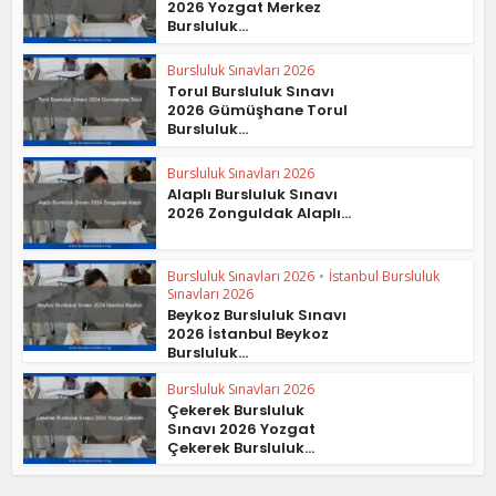
2026 Yozgat Merkez
Bursluluk...
Bursluluk Sınavları 2026
Torul Bursluluk Sınavı
2026 Gümüşhane Torul
Bursluluk...
Bursluluk Sınavları 2026
Alaplı Bursluluk Sınavı
2026 Zonguldak Alaplı...
Bursluluk Sınavları 2026
•
İstanbul Bursluluk
Sınavları 2026
Beykoz Bursluluk Sınavı
2026 İstanbul Beykoz
Bursluluk...
Bursluluk Sınavları 2026
Çekerek Bursluluk
Sınavı 2026 Yozgat
Çekerek Bursluluk...