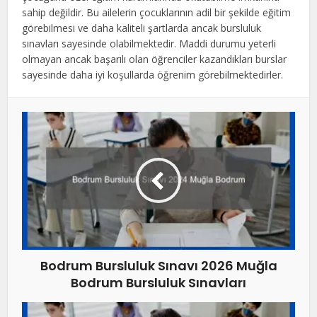
sahip değildir. Bu ailelerin çocuklarının adil bir şekilde eğitim
görebilmesi ve daha kaliteli şartlarda ancak bursluluk
sınavları sayesinde olabilmektedir. Maddi durumu yeterli
olmayan ancak başarılı olan öğrenciler kazandıkları burslar
sayesinde daha iyi koşullarda öğrenim görebilmektedirler.
Bodrum Bursluluk Sınavı 2026 Muğla
Bodrum Bursluluk Sınavları