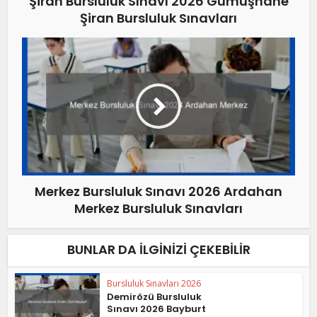
Şiran Bursluluk Sınavı 2026 Gümüşhane
Şiran Bursluluk Sınavları
Merkez Bursluluk Sınavı 2026 Ardahan
Merkez Bursluluk Sınavları
BUNLAR DA İLGINIZI ÇEKEBILIR
Bursluluk Sınavları 2026
Demirözü Bursluluk
Sınavı 2026 Bayburt