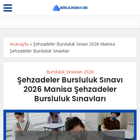
Anasayfa
»
Şehzadeler Bursluluk Sınavı 2026 Manisa
Şehzadeler Bursluluk Sınavları
Bursluluk Sınavları 2026
Şehzadeler Bursluluk Sınavı
2026 Manisa Şehzadeler
Bursluluk Sınavları