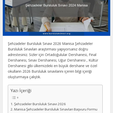
Şehzadeler Bursluluk Sınavı 2026 Manisa Şehzadeler
Bursluluk Sınavları araştırması yapıyorsanız doğru
adrestesiniz. Sizler için Ortadoğulular Dershanesi, Final
Dershanesi, Sınav Dershanesi, Uğur Dershanesi , Kültür
Dershanesi gibi ülkemizdeki en büyük dershane ve özel
okulların 2026 Bursluluk sınavlarını içeren bilgi içeriği
oluşturmaya çalıştık.
Yazı İçeriği
Şehzadeler Bursluluk Sınavı 2026
Manisa Şehzadeler Bursluluk Sınavları Başvuru Formu