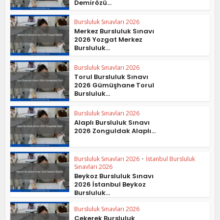
Demirözü...
Bursluluk Sınavları 2026
Merkez Bursluluk Sınavı
2026 Yozgat Merkez
Bursluluk...
Bursluluk Sınavları 2026
Torul Bursluluk Sınavı
2026 Gümüşhane Torul
Bursluluk...
Bursluluk Sınavları 2026
Alaplı Bursluluk Sınavı
2026 Zonguldak Alaplı...
Bursluluk Sınavları 2026
•
İstanbul Bursluluk
Sınavları 2026
Beykoz Bursluluk Sınavı
2026 İstanbul Beykoz
Bursluluk...
Bursluluk Sınavları 2026
Çekerek Bursluluk