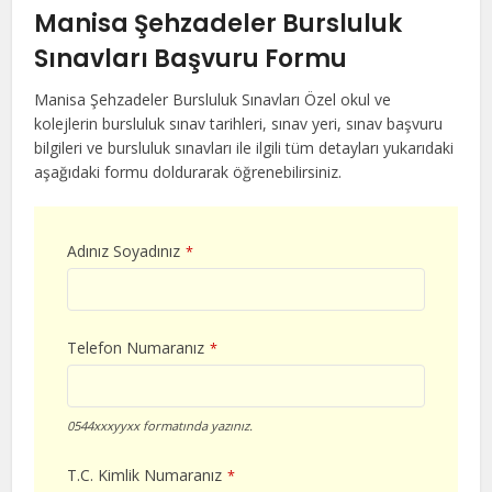
Manisa Şehzadeler Bursluluk
Sınavları Başvuru Formu
Manisa Şehzadeler Bursluluk Sınavları Özel okul ve
kolejlerin bursluluk sınav tarihleri, sınav yeri, sınav başvuru
bilgileri ve bursluluk sınavları ile ilgili tüm detayları yukarıdaki
aşağıdaki formu doldurarak öğrenebilirsiniz.
Adınız Soyadınız
*
Telefon Numaranız
*
0544xxxyyxx formatında yazınız.
T.C. Kimlik Numaranız
*