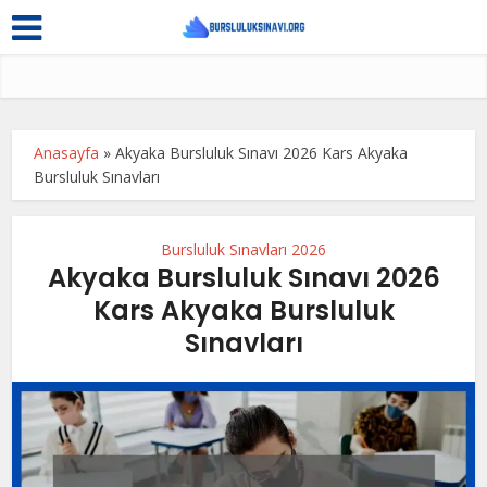
Anasayfa
»
Akyaka Bursluluk Sınavı 2026 Kars Akyaka
Bursluluk Sınavları
Bursluluk Sınavları 2026
Akyaka Bursluluk Sınavı 2026
Kars Akyaka Bursluluk
Sınavları