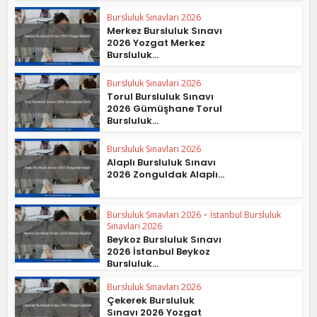
Bursluluk Sınavları 2026
Merkez Bursluluk Sınavı
2026 Yozgat Merkez
Bursluluk...
Bursluluk Sınavları 2026
Torul Bursluluk Sınavı
2026 Gümüşhane Torul
Bursluluk...
Bursluluk Sınavları 2026
Alaplı Bursluluk Sınavı
2026 Zonguldak Alaplı...
Bursluluk Sınavları 2026
•
İstanbul Bursluluk
Sınavları 2026
Beykoz Bursluluk Sınavı
2026 İstanbul Beykoz
Bursluluk...
Bursluluk Sınavları 2026
Çekerek Bursluluk
Sınavı 2026 Yozgat