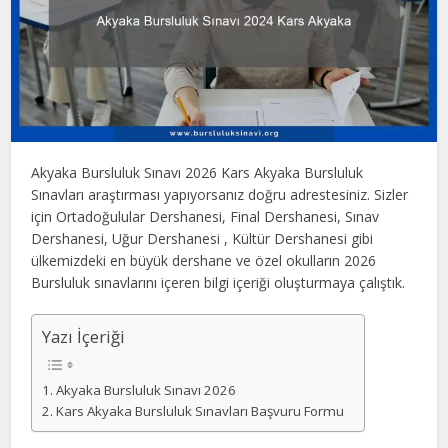
Akyaka Bursluluk Sınavı 2026 Kars Akyaka Bursluluk
Sınavları araştırması yapıyorsanız doğru adrestesiniz. Sizler
için Ortadoğulular Dershanesi, Final Dershanesi, Sınav
Dershanesi, Uğur Dershanesi , Kültür Dershanesi gibi
ülkemizdeki en büyük dershane ve özel okulların 2026
Bursluluk sınavlarını içeren bilgi içeriği oluşturmaya çalıştık.
Yazı İçeriği
Akyaka Bursluluk Sınavı 2026
Kars Akyaka Bursluluk Sınavları Başvuru Formu