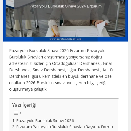
Pazaryolu Bursluluk Sınavı 2026 Erzurum Pazaryolu
Bursluluk Sınavları araştırması yapıyorsanız doğru
adrestesiniz. Sizler için Ortadoğulular Dershanesi, Final
Dershanesi, Sınav Dershanesi, Uğur Dershanesi , Kültür
Dershanesi gibi ülkemizdeki en büyük dershane ve özel
okulların 2026 Bursluluk sınavlarını içeren bilgi içeriği
oluşturmaya çalıştık.
Yazı İçeriği
Pazaryolu Bursluluk Sınavı 2026
Erzurum Pazaryolu Bursluluk Sınavları Başvuru Formu