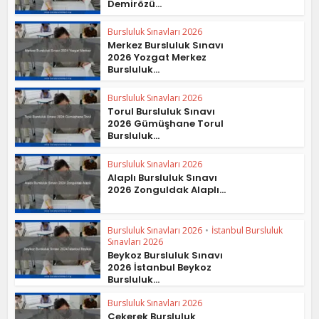
Demirözü...
Bursluluk Sınavları 2026
Merkez Bursluluk Sınavı
2026 Yozgat Merkez
Bursluluk...
Bursluluk Sınavları 2026
Torul Bursluluk Sınavı
2026 Gümüşhane Torul
Bursluluk...
Bursluluk Sınavları 2026
Alaplı Bursluluk Sınavı
2026 Zonguldak Alaplı...
Bursluluk Sınavları 2026
•
İstanbul Bursluluk
Sınavları 2026
Beykoz Bursluluk Sınavı
2026 İstanbul Beykoz
Bursluluk...
Bursluluk Sınavları 2026
Çekerek Bursluluk