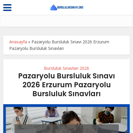
Anasayfa
»
Pazaryolu Bursluluk Sınavı 2026 Erzurum
Pazaryolu Bursluluk Sınavları
Bursluluk Sınavları 2026
Pazaryolu Bursluluk Sınavı
2026 Erzurum Pazaryolu
Bursluluk Sınavları