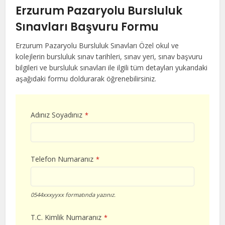
Erzurum Pazaryolu Bursluluk
Sınavları Başvuru Formu
Erzurum Pazaryolu Bursluluk Sınavları Özel okul ve
kolejlerin bursluluk sınav tarihleri, sınav yeri, sınav başvuru
bilgileri ve bursluluk sınavları ile ilgili tüm detayları yukarıdaki
aşağıdaki formu doldurarak öğrenebilirsiniz.
Adınız Soyadınız
*
Telefon Numaranız
*
0544xxxyyxx formatında yazınız.
T.C. Kimlik Numaranız
*