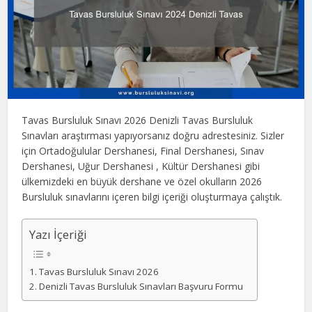
Tavas Bursluluk Sınavı 2026 Denizli Tavas Bursluluk
Sınavları araştırması yapıyorsanız doğru adrestesiniz. Sizler
için Ortadoğulular Dershanesi, Final Dershanesi, Sınav
Dershanesi, Uğur Dershanesi , Kültür Dershanesi gibi
ülkemizdeki en büyük dershane ve özel okulların 2026
Bursluluk sınavlarını içeren bilgi içeriği oluşturmaya çalıştık.
Yazı İçeriği
Tavas Bursluluk Sınavı 2026
Denizli Tavas Bursluluk Sınavları Başvuru Formu