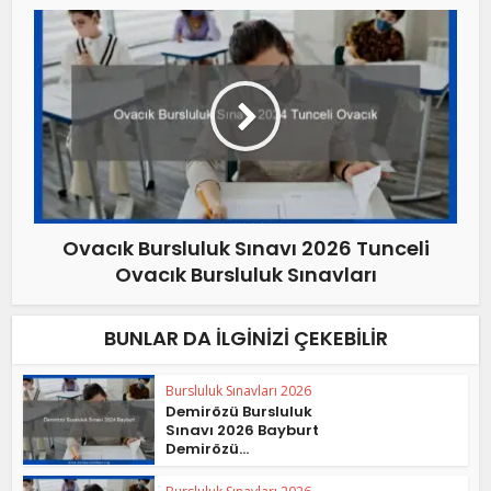
Ovacık Bursluluk Sınavı 2026 Tunceli
Ovacık Bursluluk Sınavları
BUNLAR DA İLGINIZI ÇEKEBILIR
Bursluluk Sınavları 2026
Demirözü Bursluluk
Sınavı 2026 Bayburt
Demirözü...