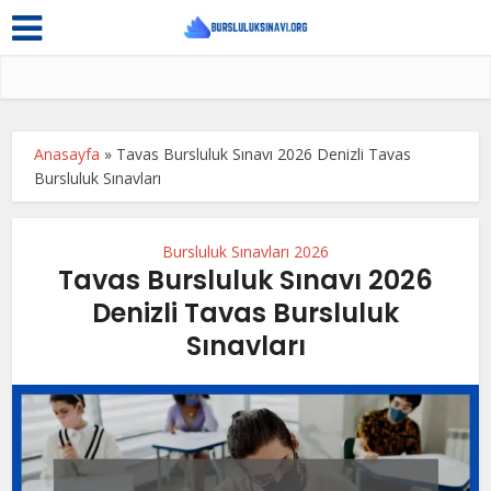
Anasayfa
»
Tavas Bursluluk Sınavı 2026 Denizli Tavas
Bursluluk Sınavları
Bursluluk Sınavları 2026
Tavas Bursluluk Sınavı 2026
Denizli Tavas Bursluluk
Sınavları