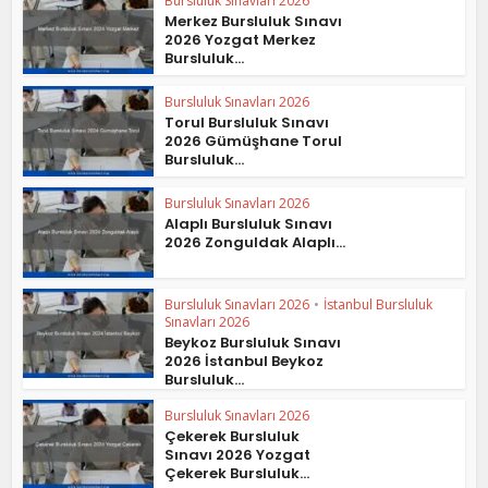
Bursluluk Sınavları 2026
Merkez Bursluluk Sınavı
2026 Yozgat Merkez
Bursluluk...
Bursluluk Sınavları 2026
Torul Bursluluk Sınavı
2026 Gümüşhane Torul
Bursluluk...
Bursluluk Sınavları 2026
Alaplı Bursluluk Sınavı
2026 Zonguldak Alaplı...
Bursluluk Sınavları 2026
•
İstanbul Bursluluk
Sınavları 2026
Beykoz Bursluluk Sınavı
2026 İstanbul Beykoz
Bursluluk...
Bursluluk Sınavları 2026
Çekerek Bursluluk
Sınavı 2026 Yozgat
Çekerek Bursluluk...