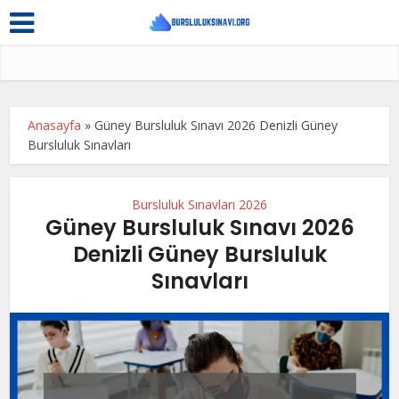
Anasayfa
»
Güney Bursluluk Sınavı 2026 Denizli Güney
Bursluluk Sınavları
Bursluluk Sınavları 2026
Güney Bursluluk Sınavı 2026
Denizli Güney Bursluluk
Sınavları