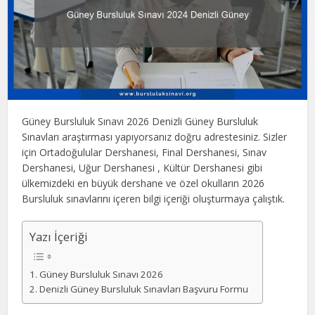
Güney Bursluluk Sınavı 2026 Denizli Güney Bursluluk
Sınavları araştırması yapıyorsanız doğru adrestesiniz. Sizler
için Ortadoğulular Dershanesi, Final Dershanesi, Sınav
Dershanesi, Uğur Dershanesi , Kültür Dershanesi gibi
ülkemizdeki en büyük dershane ve özel okulların 2026
Bursluluk sınavlarını içeren bilgi içeriği oluşturmaya çalıştık.
Yazı İçeriği
Güney Bursluluk Sınavı 2026
Denizli Güney Bursluluk Sınavları Başvuru Formu