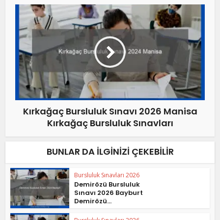
Kırkağaç Bursluluk Sınavı 2026 Manisa
Kırkağaç Bursluluk Sınavları
BUNLAR DA İLGINIZI ÇEKEBILIR
Bursluluk Sınavları 2026
Demirözü Bursluluk
Sınavı 2026 Bayburt
Demirözü...