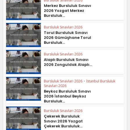
Bursluluk Sınavları 2026
Merkez Bursluluk Sınavı
2026 Yozgat Merkez
Bursluluk...
Bursluluk Sınavları 2026
Torul Bursluluk Sınavı
2026 Gümüşhane Torul
Bursluluk...
Bursluluk Sınavları 2026
Alaplı Bursluluk Sınavı
2026 Zonguldak Alaplı...
Bursluluk Sınavları 2026
•
İstanbul Bursluluk
Sınavları 2026
Beykoz Bursluluk Sınavı
2026 İstanbul Beykoz
Bursluluk...
Bursluluk Sınavları 2026
Çekerek Bursluluk
Sınavı 2026 Yozgat
Çekerek Bursluluk...