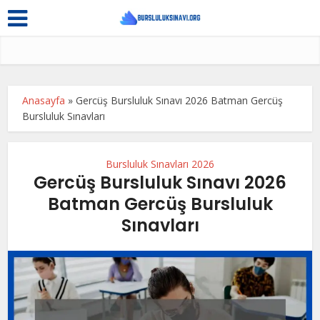
Anasayfa
»
Gercüş Bursluluk Sınavı 2026 Batman Gercüş
Bursluluk Sınavları
Bursluluk Sınavları 2026
Gercüş Bursluluk Sınavı 2026
Batman Gercüş Bursluluk
Sınavları