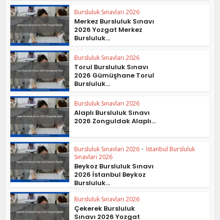
Bursluluk Sınavları 2026
Merkez Bursluluk Sınavı
2026 Yozgat Merkez
Bursluluk...
Bursluluk Sınavları 2026
Torul Bursluluk Sınavı
2026 Gümüşhane Torul
Bursluluk...
Bursluluk Sınavları 2026
Alaplı Bursluluk Sınavı
2026 Zonguldak Alaplı...
Bursluluk Sınavları 2026
•
İstanbul Bursluluk
Sınavları 2026
Beykoz Bursluluk Sınavı
2026 İstanbul Beykoz
Bursluluk...
Bursluluk Sınavları 2026
Çekerek Bursluluk
Sınavı 2026 Yozgat