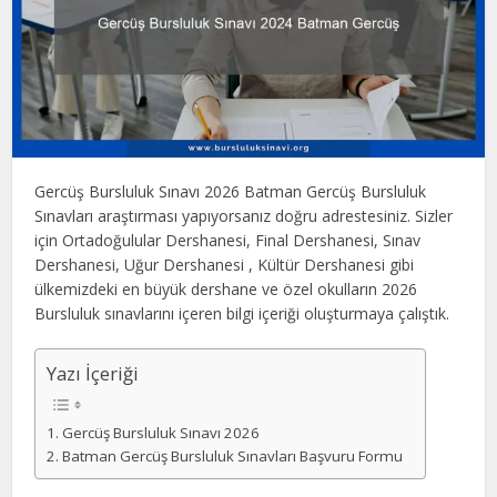
Gercüş Bursluluk Sınavı 2026 Batman Gercüş Bursluluk
Sınavları araştırması yapıyorsanız doğru adrestesiniz. Sizler
için Ortadoğulular Dershanesi, Final Dershanesi, Sınav
Dershanesi, Uğur Dershanesi , Kültür Dershanesi gibi
ülkemizdeki en büyük dershane ve özel okulların 2026
Bursluluk sınavlarını içeren bilgi içeriği oluşturmaya çalıştık.
Yazı İçeriği
Gercüş Bursluluk Sınavı 2026
Batman Gercüş Bursluluk Sınavları Başvuru Formu