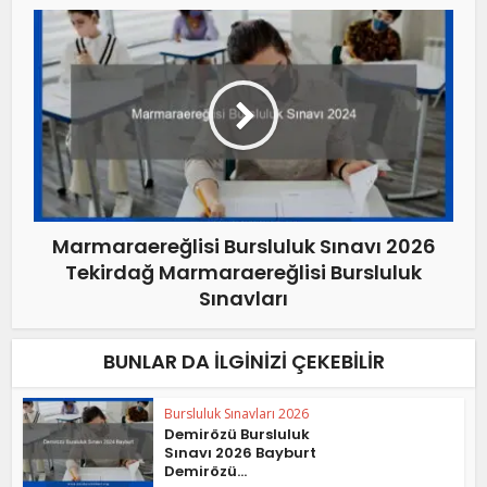
Marmaraereğlisi Bursluluk Sınavı 2026
Tekirdağ Marmaraereğlisi Bursluluk
Sınavları
BUNLAR DA İLGINIZI ÇEKEBILIR
Bursluluk Sınavları 2026
Demirözü Bursluluk
Sınavı 2026 Bayburt
Demirözü...