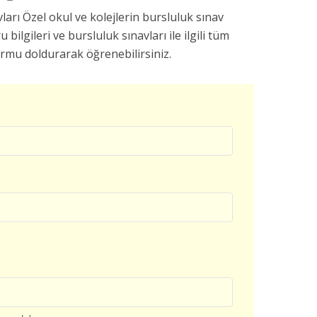
ları Özel okul ve kolejlerin bursluluk sınav
u bilgileri ve bursluluk sınavları ile ilgili tüm
ormu doldurarak öğrenebilirsiniz.