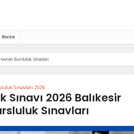
Bursa
Havran Bursluluk Sınavları
luluk Sınavları 2026
k Sınavı 2026 Balıkesir
rsluluk Sınavları