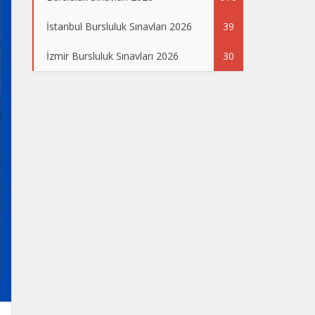
İstanbul Bursluluk Sınavları 2026
39
İzmir Bursluluk Sınavları 2026
30