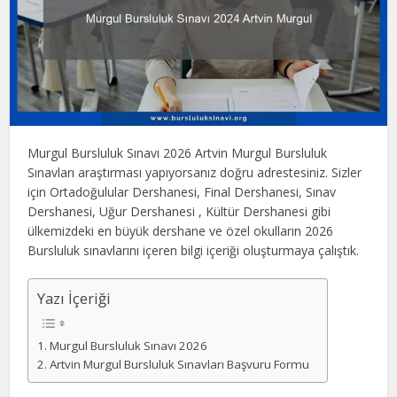
Murgul Bursluluk Sınavı 2026 Artvin Murgul Bursluluk
Sınavları araştırması yapıyorsanız doğru adrestesiniz. Sizler
için Ortadoğulular Dershanesi, Final Dershanesi, Sınav
Dershanesi, Uğur Dershanesi , Kültür Dershanesi gibi
ülkemizdeki en büyük dershane ve özel okulların 2026
Bursluluk sınavlarını içeren bilgi içeriği oluşturmaya çalıştık.
Yazı İçeriği
Murgul Bursluluk Sınavı 2026
Artvin Murgul Bursluluk Sınavları Başvuru Formu