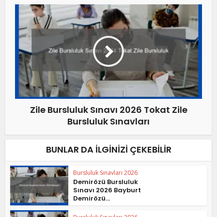
Zile Bursluluk Sınavı 2026 Tokat Zile
Bursluluk Sınavları
BUNLAR DA İLGINIZI ÇEKEBILIR
Bursluluk Sınavları 2026
Demirözü Bursluluk
Sınavı 2026 Bayburt
Demirözü...