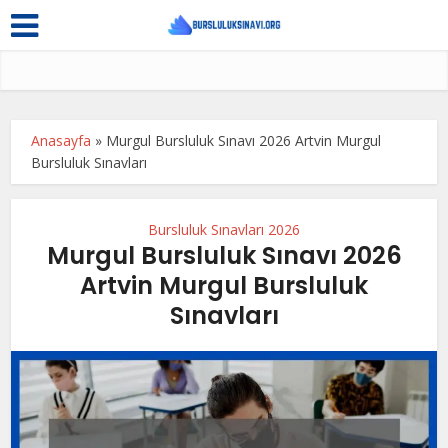
Anasayfa
»
Murgul Bursluluk Sınavı 2026 Artvin Murgul
Bursluluk Sınavları
Bursluluk Sınavları 2026
Murgul Bursluluk Sınavı 2026
Artvin Murgul Bursluluk
Sınavları