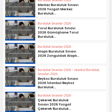
Bursluluk Sınavları 2026
Merkez Bursluluk Sınavı
2026 Yozgat Merkez
Bursluluk...
Bursluluk Sınavları 2026
Torul Bursluluk Sınavı
2026 Gümüşhane Torul
Bursluluk...
Bursluluk Sınavları 2026
Alaplı Bursluluk Sınavı
2026 Zonguldak Alaplı...
Bursluluk Sınavları 2026
•
İstanbul Bursluluk
Sınavları 2026
Beykoz Bursluluk Sınavı
2026 İstanbul Beykoz
Bursluluk...
Bursluluk Sınavları 2026
Çekerek Bursluluk
Sınavı 2026 Yozgat
Çekerek Bursluluk...