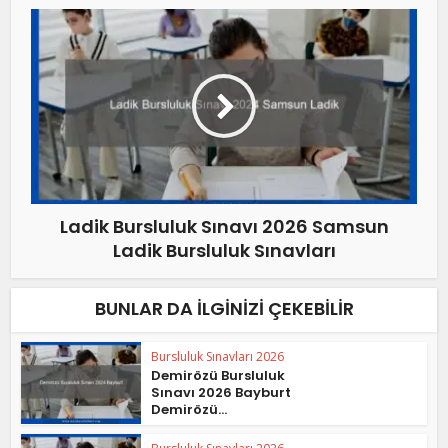
Ladik Bursluluk Sınavı 2026 Samsun
Ladik Bursluluk Sınavları
BUNLAR DA İLGINIZI ÇEKEBILIR
Bursluluk Sınavları 2026
Demirözü Bursluluk
Sınavı 2026 Bayburt
Demirözü...