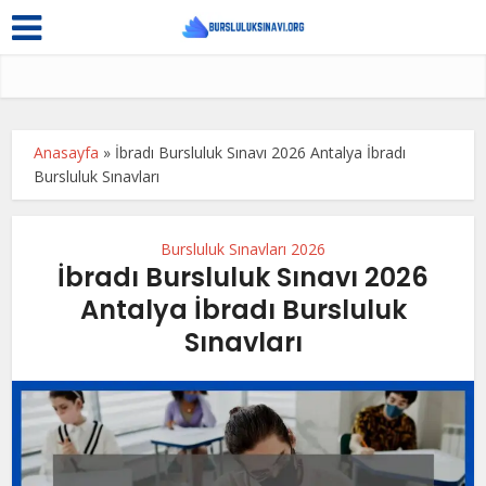
Anasayfa
»
İbradı Bursluluk Sınavı 2026 Antalya İbradı
Bursluluk Sınavları
Bursluluk Sınavları 2026
İbradı Bursluluk Sınavı 2026
Antalya İbradı Bursluluk
Sınavları