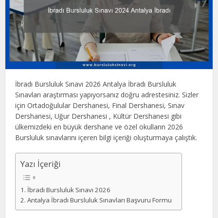
İbradı Bursluluk Sınavı 2026 Antalya İbradı Bursluluk
Sınavları araştırması yapıyorsanız doğru adrestesiniz. Sizler
için Ortadoğulular Dershanesi, Final Dershanesi, Sınav
Dershanesi, Uğur Dershanesi , Kültür Dershanesi gibi
ülkemizdeki en büyük dershane ve özel okulların 2026
Bursluluk sınavlarını içeren bilgi içeriği oluşturmaya çalıştık.
Yazı İçeriği
İbradı Bursluluk Sınavı 2026
Antalya İbradı Bursluluk Sınavları Başvuru Formu