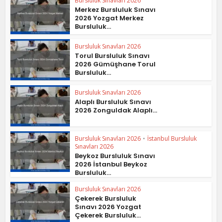
Bursluluk Sınavları 2026
Merkez Bursluluk Sınavı
2026 Yozgat Merkez
Bursluluk...
Bursluluk Sınavları 2026
Torul Bursluluk Sınavı
2026 Gümüşhane Torul
Bursluluk...
Bursluluk Sınavları 2026
Alaplı Bursluluk Sınavı
2026 Zonguldak Alaplı...
Bursluluk Sınavları 2026
•
İstanbul Bursluluk
Sınavları 2026
Beykoz Bursluluk Sınavı
2026 İstanbul Beykoz
Bursluluk...
Bursluluk Sınavları 2026
Çekerek Bursluluk
Sınavı 2026 Yozgat
Çekerek Bursluluk...