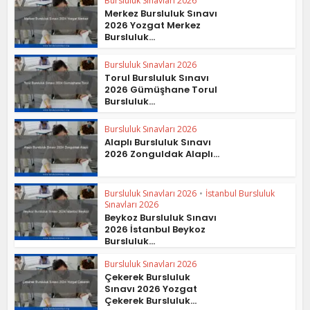
Bursluluk Sınavları 2026
Merkez Bursluluk Sınavı
2026 Yozgat Merkez
Bursluluk...
Bursluluk Sınavları 2026
Torul Bursluluk Sınavı
2026 Gümüşhane Torul
Bursluluk...
Bursluluk Sınavları 2026
Alaplı Bursluluk Sınavı
2026 Zonguldak Alaplı...
Bursluluk Sınavları 2026
•
İstanbul Bursluluk
Sınavları 2026
Beykoz Bursluluk Sınavı
2026 İstanbul Beykoz
Bursluluk...
Bursluluk Sınavları 2026
Çekerek Bursluluk
Sınavı 2026 Yozgat
Çekerek Bursluluk...