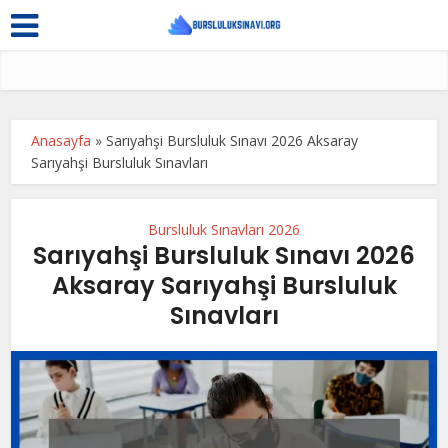
Anasayfa
»
Sarıyahşi Bursluluk Sınavı 2026 Aksaray
Sarıyahşi Bursluluk Sınavları
Bursluluk Sınavları 2026
Sarıyahşi Bursluluk Sınavı 2026
Aksaray Sarıyahşi Bursluluk
Sınavları