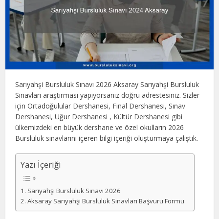
Sarıyahşi Bursluluk Sınavı 2026 Aksaray Sarıyahşi Bursluluk
Sınavları araştırması yapıyorsanız doğru adrestesiniz. Sizler
için Ortadoğulular Dershanesi, Final Dershanesi, Sınav
Dershanesi, Uğur Dershanesi , Kültür Dershanesi gibi
ülkemizdeki en büyük dershane ve özel okulların 2026
Bursluluk sınavlarını içeren bilgi içeriği oluşturmaya çalıştık.
Yazı İçeriği
Sarıyahşi Bursluluk Sınavı 2026
Aksaray Sarıyahşi Bursluluk Sınavları Başvuru Formu