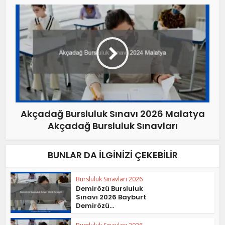
Akçadağ Bursluluk Sınavı 2026 Malatya
Akçadağ Bursluluk Sınavları
BUNLAR DA İLGINIZI ÇEKEBILIR
Bursluluk Sınavları 2026
Demirözü Bursluluk
Sınavı 2026 Bayburt
Demirözü...