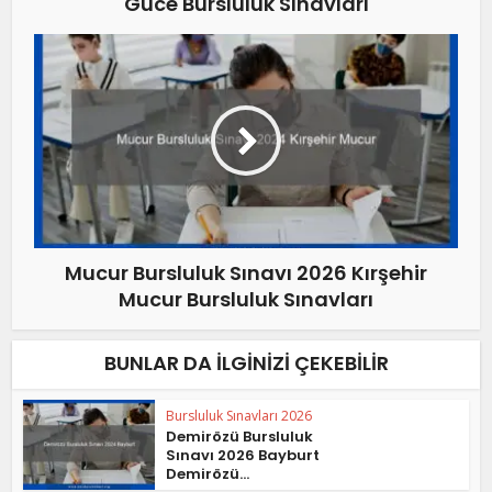
Güce Bursluluk Sınavları
Mucur Bursluluk Sınavı 2026 Kırşehir
Mucur Bursluluk Sınavları
BUNLAR DA İLGINIZI ÇEKEBILIR
Bursluluk Sınavları 2026
Demirözü Bursluluk
Sınavı 2026 Bayburt
Demirözü...