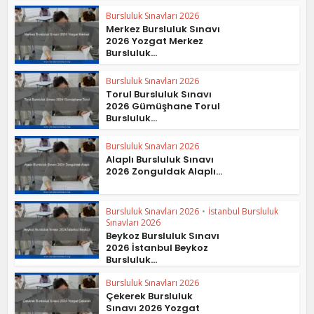
Bursluluk Sınavları 2026
Merkez Bursluluk Sınavı
2026 Yozgat Merkez
Bursluluk...
Bursluluk Sınavları 2026
Torul Bursluluk Sınavı
2026 Gümüşhane Torul
Bursluluk...
Bursluluk Sınavları 2026
Alaplı Bursluluk Sınavı
2026 Zonguldak Alaplı...
Bursluluk Sınavları 2026
•
İstanbul Bursluluk
Sınavları 2026
Beykoz Bursluluk Sınavı
2026 İstanbul Beykoz
Bursluluk...
Bursluluk Sınavları 2026
Çekerek Bursluluk
Sınavı 2026 Yozgat