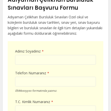
Sınavları Başvuru Formu
Adıyaman Çelikhan Bursluluk Sınavları Özel okul ve
kolejlerin bursluluk sınav tarihleri, sınav yeri, sınav başvuru
bilgileri ve bursluluk sınavları ile ilgili tüm detayları yukarıdaki
aşağıdaki formu doldurarak öğrenebilirsiniz.
Adınız Soyadınız
*
Telefon Numaranız
*
0544xxxyyxx formatında yazınız.
T.C. Kimlik Numaranız
*