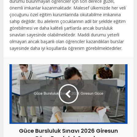
durumu bulunmayan öğrenciler için son derece güzel,
önemli imkanlar kazanmaktadır. Malesef ülkemizde her veli
çocuğunu özel eğitim kurumlarında okutabilme imkanına
sahip değildir. Bu ailelerin çocuklarının adil bir şekilde eğitim
görebilmesi ve daha kaliteli şartlarda ancak bursluluk
sınavları sayesinde olabilmektedir. Maddi durumu yeterli
olmayan ancak başarılı olan öğrenciler kazandıkları burslar
sayesinde daha iyi koşullarda öğrenim görebilmektedirler.
Güce Bursluluk Sınavı 2026 Giresun