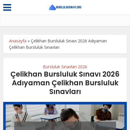
Anasayfa
»
Çelikhan Bursluluk Sınavı 2026 Adıyaman
Çelikhan Bursluluk Sınavları
Bursluluk Sınavları 2026
Çelikhan Bursluluk Sınavı 2026
Adıyaman Çelikhan Bursluluk
Sınavları