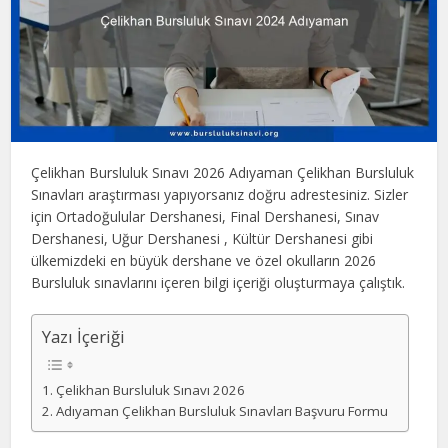
Çelikhan Bursluluk Sınavı 2026 Adıyaman Çelikhan Bursluluk
Sınavları araştırması yapıyorsanız doğru adrestesiniz. Sizler
için Ortadoğulular Dershanesi, Final Dershanesi, Sınav
Dershanesi, Uğur Dershanesi , Kültür Dershanesi gibi
ülkemizdeki en büyük dershane ve özel okulların 2026
Bursluluk sınavlarını içeren bilgi içeriği oluşturmaya çalıştık.
Yazı İçeriği
Çelikhan Bursluluk Sınavı 2026
Adıyaman Çelikhan Bursluluk Sınavları Başvuru Formu